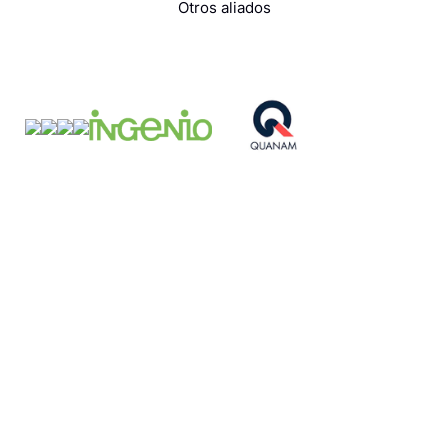
Otros aliados