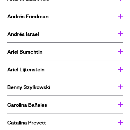
Andrés Friedman
Andrés Israel
Ariel Burschtin
Ariel Lijtenstein
Benny Szylkowski
Carolina Bañales
Catalina Prevett