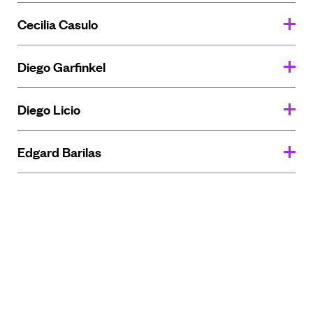
Cecilia Casulo
Diego Garfinkel
Diego Licio
Edgard Barilas