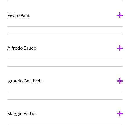
Pedro Arnt
Alfredo Bruce
Ignacio Cattivelli
Maggie Ferber